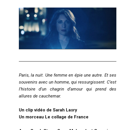
Paris, la nuit. Une femme en épie une autre. Et ses
souvenirs avec un homme, qui ressurgissent. C’est
l’histoire d’un chagrin d’amour qui prend des
allures de cauchemar.
Un clip vidéo de Sarah Lasry
Un morceau Le collage de France